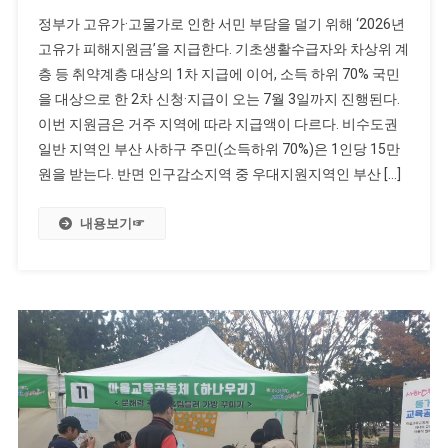
정부가 고유가·고물가로 인한 서민 부담을 덜기 위해 ‘2026년
고유가 피해지원금’을 지급한다. 기초생활수급자와 차상위 계
층 등 취약계층 대상의 1차 지급에 이어, 소득 하위 70% 국민
을 대상으로 한 2차 신청·지급이 오는 7월 3일까지 진행된다.
이번 지원금은 거주 지역에 따라 지급액이 다르다. 비수도권
일반 지역인 부산 사하구 주민(소득하위 70%)은 1인당 15만
원을 받는다. 반면 인구감소지역 중 우대지원지역인 부산 […]
내용보기☞