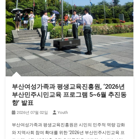
부산여성가족과 평생교육진흥원, ‘2026년
부산민주시민교육 프로그램 5~6월 추진동
향’ 발표
2026년 07월 02일
Youth
부산여성가족과 평생교육진흥원은 시민의 민주적 역량 강화
와 지역사회 참여 확대를 위한 ‘2026년 부산민주시민교육 프