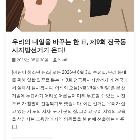
우리의 내일을 바꾸는 한 표, 제9회 전국동
시지방선거가 온다!
2026년 05월 30일
Youth
[어린이·청소년 뉴스] 오는 2026년 6월 3일 수요일, 우리 동네
를 위해 일할 일꾼을 뽑는 ‘제9회 전국동시지방선거’가 전국에
서 일제히 실시됩니다. 어제와 오늘(5월 29일~30일)은 본 선
거일에 투표하기 어려운 어른들이 미리 투표할 수 있는 ‘사전
투표’가 활발히 진행되기도 했습니다. 이번 선거는 우리가 살
고 있는 시·도의 지사, 구·시·군의 장, 그리고 우리 지역의 교육
을 책임지는 교육감과 지역 의원들을 한 번에 선출하는 아주
[…]