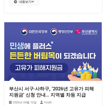
내용보기☞
부산시 서구·사하구, ‘2026년 고유가 피해
지원금’ 신청 안내… 지역별 차등 지급
2026년 04월 12일
Youth