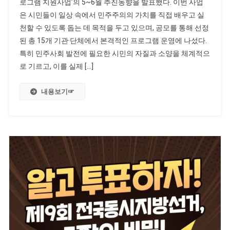
로그램 지원사업’의 5~6월 추진동향을 발표했다. 이번 사업
은 시민들이 일상 속에서 민주주의의 가치를 직접 배우고 실
천할 수 있도록 돕는 데 목적을 두고 있으며, 공모를 통해 선정
된 총 15개 기관·단체에서 본격적인 프로그램 운영에 나섰다.
특히 민주사회 발전에 필요한 시민의 자질과 소양을 체계적으
로 기르고, 이를 실제 […]
내용보기☞